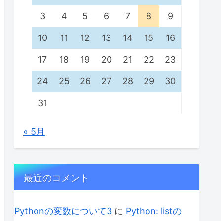
3
4
5
6
7
8
9
10
11
12
13
14
15
16
17
18
19
20
21
22
23
24
25
26
27
28
29
30
31
« 5月
最近のコメント
Pythonの変数について3
に
Python: listの