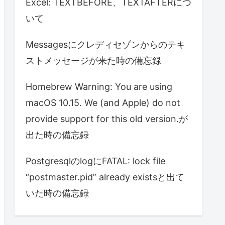
Excel: TEXTBEFORE、TEXTAFTERにつ
いて
Messagesにクレディセゾンからのテキ
ストメッセージが来た時の備忘録
Homebrew Warning: You are using
macOS 10.15. We (and Apple) do not
provide support for this old version.が
出た時の備忘録
PostgresqlのlogにFATAL: lock file
“postmaster.pid” already existsと出て
いた時の備忘録