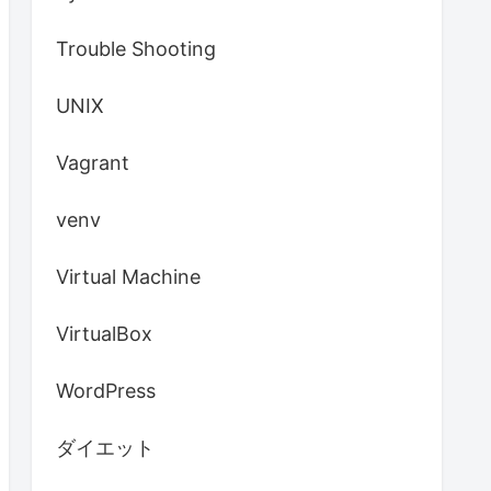
Trouble Shooting
UNIX
Vagrant
venv
Virtual Machine
VirtualBox
WordPress
ダイエット