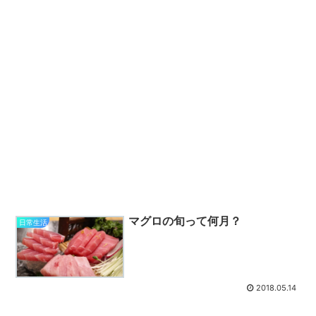
マグロの旬って何月？
日常生活
2018.05.14