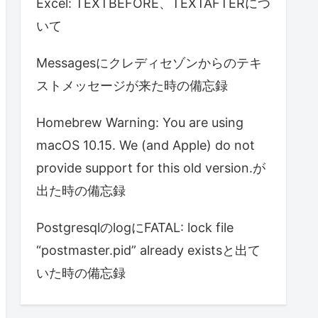
Excel: TEXTBEFORE、TEXTAFTERにつ
いて
Messagesにクレディセゾンからのテキ
ストメッセージが来た時の備忘録
Homebrew Warning: You are using
macOS 10.15. We (and Apple) do not
provide support for this old version.が
出た時の備忘録
PostgresqlのlogにFATAL: lock file
“postmaster.pid” already existsと出て
いた時の備忘録