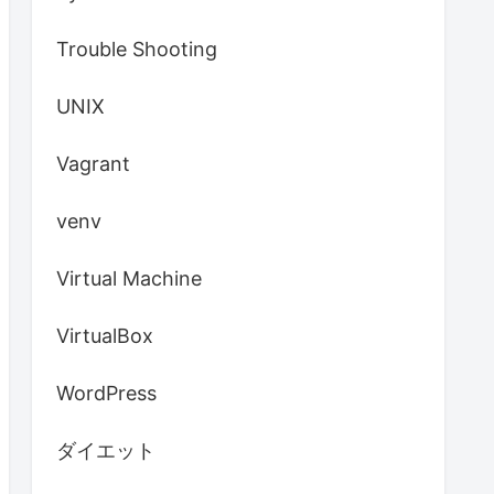
Trouble Shooting
UNIX
Vagrant
venv
Virtual Machine
VirtualBox
WordPress
ダイエット