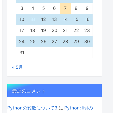
3
4
5
6
7
8
9
10
11
12
13
14
15
16
17
18
19
20
21
22
23
24
25
26
27
28
29
30
31
« 5月
最近のコメント
Pythonの変数について3
に
Python: listの