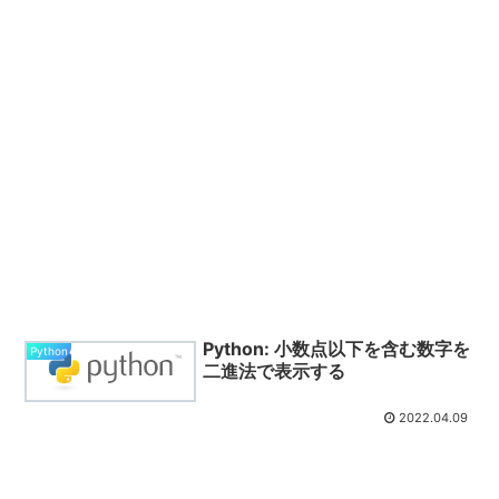
Python: 小数点以下を含む数字を
Python
二進法で表示する
2022.04.09