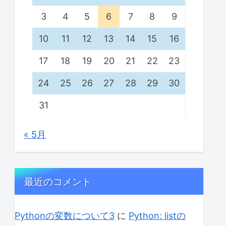
3
4
5
6
7
8
9
10
11
12
13
14
15
16
17
18
19
20
21
22
23
24
25
26
27
28
29
30
31
« 5月
最近のコメント
Pythonの変数について3
に
Python: listの