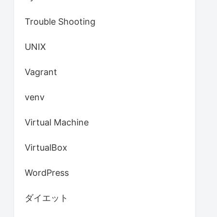
Trouble Shooting
UNIX
Vagrant
venv
Virtual Machine
VirtualBox
WordPress
ダイエット