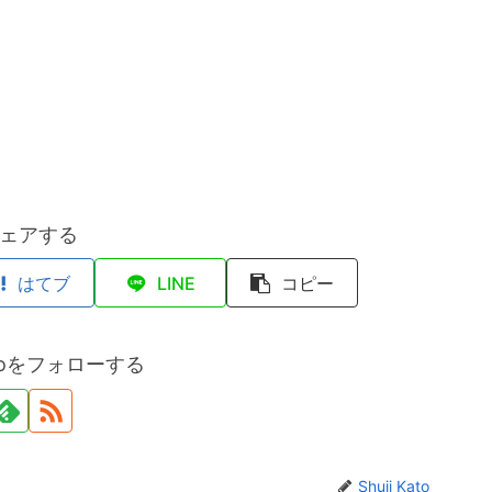
ェアする
はてブ
LINE
コピー
Katoをフォローする
Shuji Kato