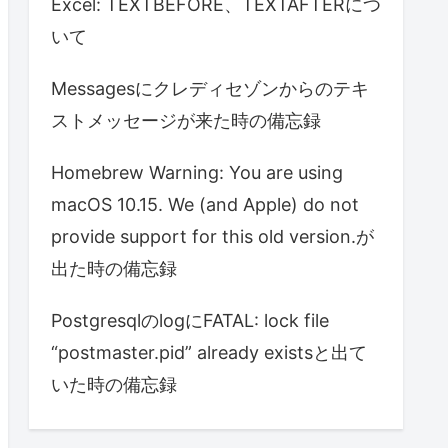
Excel: TEXTBEFORE、TEXTAFTERにつ
いて
Messagesにクレディセゾンからのテキ
ストメッセージが来た時の備忘録
Homebrew Warning: You are using
macOS 10.15. We (and Apple) do not
provide support for this old version.が
出た時の備忘録
PostgresqlのlogにFATAL: lock file
“postmaster.pid” already existsと出て
いた時の備忘録