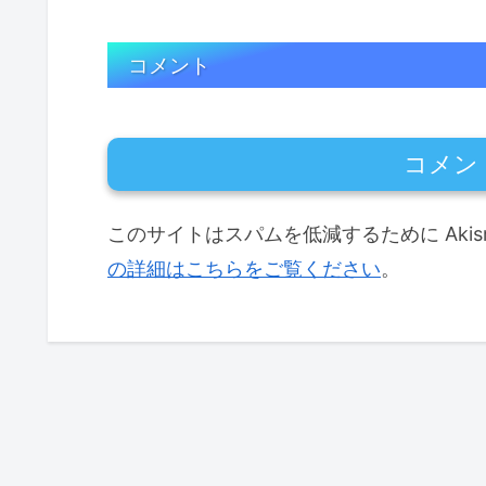
コメント
コメン
このサイトはスパムを低減するために Akis
の詳細はこちらをご覧ください
。