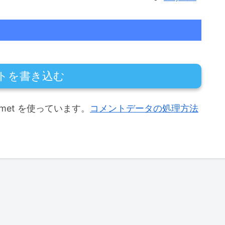
トを書き込む
met を使っています。
コメントデータの処理方法