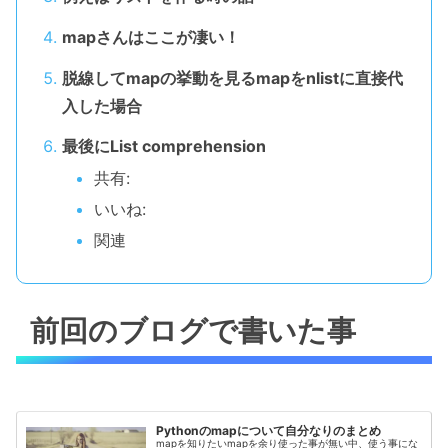
mapさんはここが凄い！
脱線してmapの挙動を見るmapをnlistに直接代
入した場合
最後にList comprehension
共有:
いいね:
関連
前回のブログで書いた事
Pythonのmapについて自分なりのまとめ
mapを知りたいmapを余り使った事が無い中、使う事にな