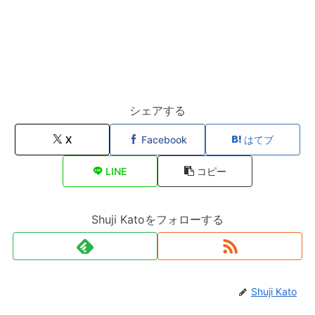
シェアする
X
Facebook
はてブ
LINE
コピー
Shuji Katoをフォローする
Shuji Kato