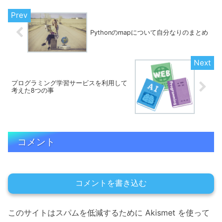
macOSProductVe...
Pythonのmapについて自分なりのまとめ
プログラミング学習サービスを利用して
考えた8つの事
コメント
コメントを書き込む
このサイトはスパムを低減するために Akismet を使って