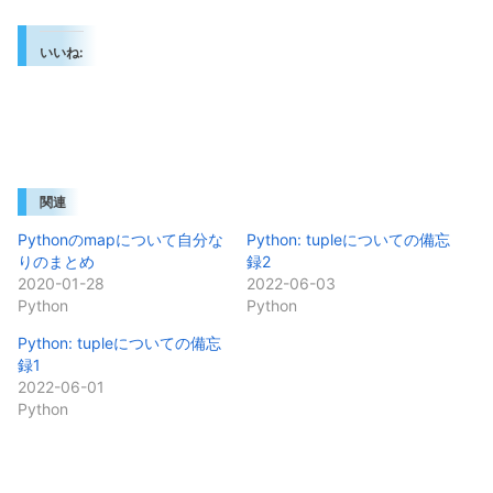
いいね:
関連
Pythonのmapについて自分な
Python: tupleについての備忘
りのまとめ
録2
2020-01-28
2022-06-03
Python
Python
Python: tupleについての備忘
録1
2022-06-01
Python