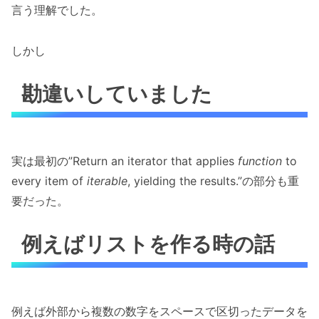
言う理解でした。
しかし
勘違いしていました
実は最初の”Return an iterator that applies
function
to
every item of
iterable
, yielding the results.”の部分も重
要だった。
例えばリストを作る時の話
例えば外部から複数の数字をスペースで区切ったデータを