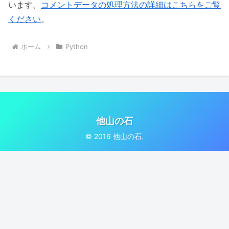
います。
コメントデータの処理方法の詳細はこちらをご覧
ください
。
ホーム
Python
他山の石
© 2016 他山の石.