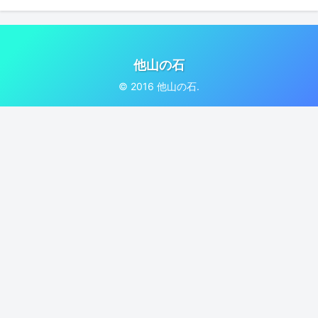
他山の石
© 2016 他山の石.