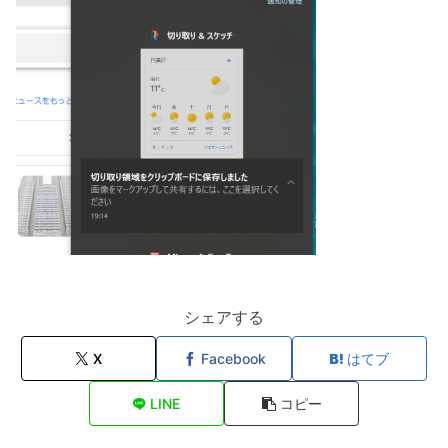
シェアする
X
Facebook
はてブ
LINE
コピー