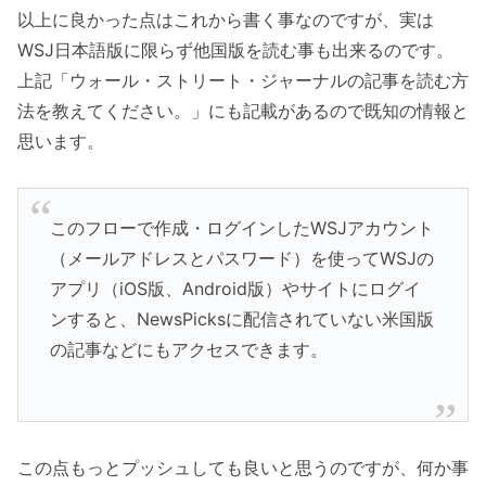
以上に良かった点はこれから書く事なのですが、実は
WSJ日本語版に限らず他国版を読む事も出来るのです。
上記「ウォール・ストリート・ジャーナルの記事を読む方
法を教えてください。」にも記載があるので既知の情報と
思います。
このフローで作成・ログインしたWSJアカウント
（メールアドレスとパスワード）を使ってWSJの
アプリ（iOS版、Android版）やサイトにログイ
ンすると、NewsPicksに配信されていない米国版
の記事などにもアクセスできます。
この点もっとプッシュしても良いと思うのですが、何か事