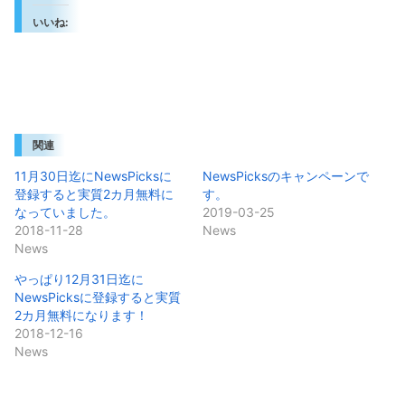
いいね:
関連
11月30日迄にNewsPicksに
NewsPicksのキャンペーンで
登録すると実質2カ月無料に
す。
なっていました。
2019-03-25
2018-11-28
News
News
やっぱり12月31日迄に
NewsPicksに登録すると実質
2カ月無料になります！
2018-12-16
News