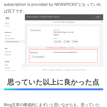
subscription is provided by NEWSPICKS”となっていれ
ば完了です。
思っていた以上に良かった点
Blog文章の構成的にまずいと思いながらも、思っていた