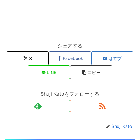
シェアする
X
Facebook
はてブ
LINE
コピー
Shuji Katoをフォローする
Shuji Kato