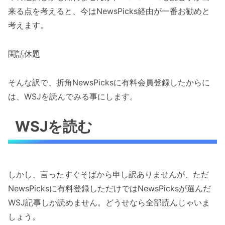
来る点を考えると、今はNewsPicks経由が一番お勧めと
考えます。
閑話休題
そんな訳で、折角NewsPicksに有料会員登録したからに
は、WSJを読んでみる事にします。
WSJを読む
しかし、言ったすぐそばから申し訳ありませんが、ただ
NewsPicksに有料登録しただけではNewsPicksが選んだ
WSJ記事しか読めません。どうせなら全部読んじゃいま
しょう。