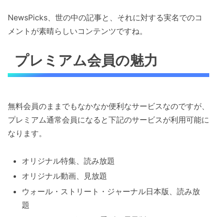
NewsPicks、世の中の記事と、それに対する実名でのコ
メントが素晴らしいコンテンツですね。
プレミアム会員の魅力
無料会員のままでもなかなか便利なサービスなのですが、
プレミアム通常会員になると下記のサービスが利用可能に
なります。
オリジナル特集、読み放題
オリジナル動画、見放題
ウォール・ストリート・ジャーナル日本版、読み放
題