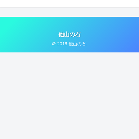
他山の石
© 2016 他山の石.