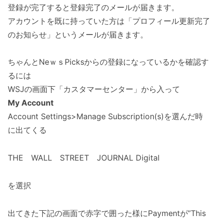
登録が完了すると登録完了のメールが届きます。
アカウントを既に持っていた方は「プロフィール更新完了
のお知らせ」というメールが届きます。
ちゃんとNeｗｓPicksからの登録になっているかを確認す
るには
WSJの画面下「カスタマーセンター」から入って
My Account
Account Settings>Manage Subscription(s)を選んだ時
に出てくる
THE WALL STREET JOURNAL Digital
を選択
出てきた下記の画面で赤字で囲った様にPaymentが”This