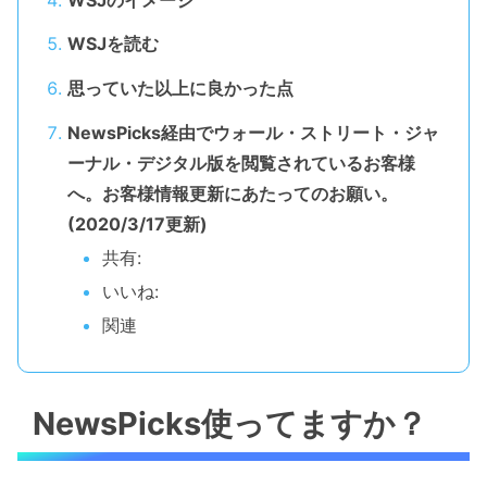
WSJを読む
思っていた以上に良かった点
NewsPicks経由でウォール・ストリート・ジャ
ーナル・デジタル版を閲覧されているお客様
へ。お客様情報更新にあたってのお願い。
(2020/3/17更新)
共有:
いいね:
関連
NewsPicks使ってますか？