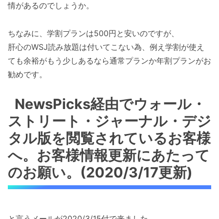
情があるのでしょうか。
ちなみに、学割プランは500円と安いのですが、
肝心のWSJ読み放題は付いてこない為、例え学割が使え
ても余裕がもう少しあるなら通常プランか年割プランがお
勧めです。
NewsPicks経由でウォール・
ストリート・ジャーナル・デジ
タル版を閲覧されているお客様
へ。お客様情報更新にあたって
のお願い。(2020/3/17更新)
と言うメールが2020/3/15付で来ました。