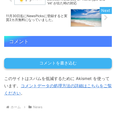
‘int’ が出た時の対応
11月30日迄にNewsPicksに登録すると実
質2カ月無料になっていました。
コメント
コメントを書き込む
このサイトはスパムを低減するために Akismet を使って
います。
コメントデータの処理方法の詳細はこちらをご覧
ください
。
ホーム
News