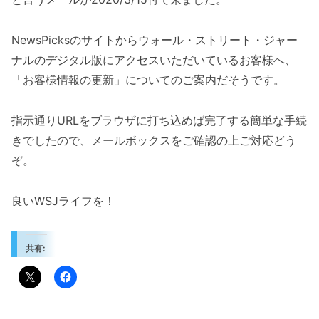
NewsPicksのサイトからウォール・ストリート・ジャー
ナルのデジタル版にアクセスいただいているお客様へ、
「お客様情報の更新」についてのご案内だそうです。
指示通りURLをブラウザに打ち込めば完了する簡単な手続
きでしたので、メールボックスをご確認の上ご対応どう
ぞ。
良いWSJライフを！
共有: