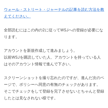
ウォール・ストリート・ジャーナルの記事を読む方法を教
えてください。
全部読むにはこの内の2に従ってWSJへの登録が必要にな
ります。
アカウントを新規作成して進みましょう。
以前WSJを購読していた人、アカウントを持っている人
はそのアカウント情報で進んで下さい。
スクリーンショットを撮り忘れたのですが、進んだ次のペ
ージで、ポリシーへ同意の有無のチェックがあります。
そこでチェックをして登録を完了させないとちゃんと登録
したとは見なされない様です。