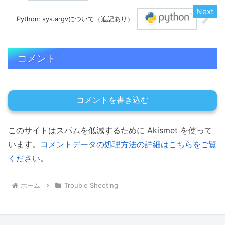
Python: sys.argvについて（追記あり）
コメント
コメントを書き込む
このサイトはスパムを低減するために Akismet を使って
います。
コメントデータの処理方法の詳細はこちらをご覧
ください
。
ホーム
Trouble Shooting