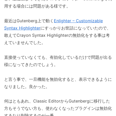
用する場合には問題がある様です。
最近はGutenberg上で動く
Enlighter – Customizable
Syntax Highlighter
にすっかりお世話になっていたので、
敢えてCrayon Syntax Highlighterの無効化をする事は考
えていませんでした。
直接使っていなくても、有効化しているだけで問題が出る
様になってきたのでしょう。
と言う事で、一旦機能を無効化すると、表示できるように
なりました。良かった。
何はともあれ、Classic EditorからGutenbergに移行した
方もそうでない方も、使わなくなったプラグインは無効化
するなり削除するのが一番。