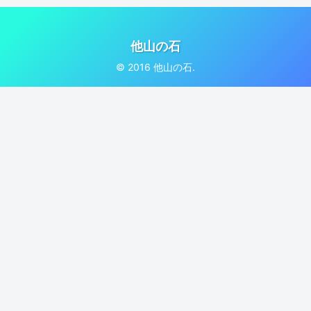
他山の石
© 2016 他山の石.