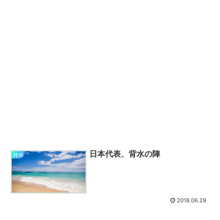
日本代表、背水の陣
雑感
2018.06.29