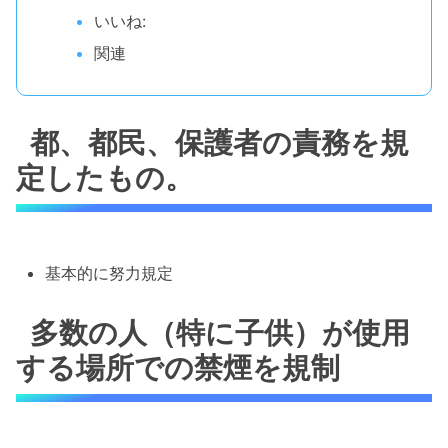
いいね:
関連
都、都民、保護者の責務を規
定したもの。
基本的に努力規定
多数の人（特に子供）が使用
する場所での禁煙を規制