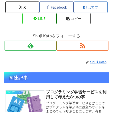
X
Facebook
はてブ
LINE
コピー
Shuji Katoをフォローする
Shuji Kato
関連記事
プログラミング学習サービスを利
プログラミング
用して考えた8つの事
プログラミング学習サービスとはここで
はプログラムを学ぶ為に役立つサイトを
まとめてそう呼ぶことにします。有名ど