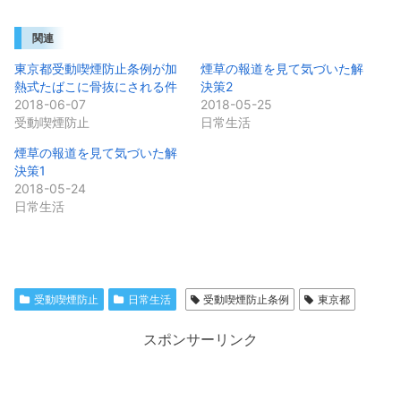
関連
東京都受動喫煙防止条例が加
煙草の報道を見て気づいた解
熱式たばこに骨抜にされる件
決策2
2018-06-07
2018-05-25
受動喫煙防止
日常生活
煙草の報道を見て気づいた解
決策1
2018-05-24
日常生活
受動喫煙防止
日常生活
受動喫煙防止条例
東京都
スポンサーリンク