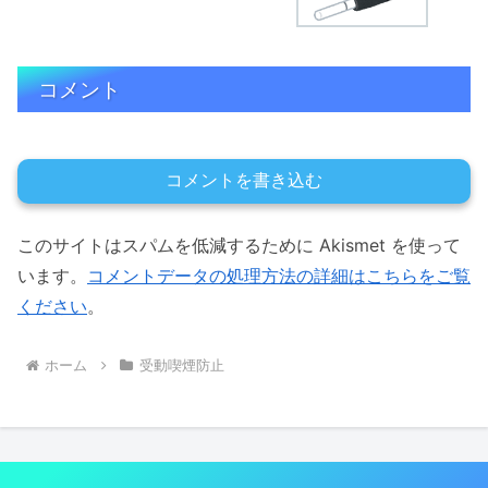
コメント
コメントを書き込む
このサイトはスパムを低減するために Akismet を使って
います。
コメントデータの処理方法の詳細はこちらをご覧
ください
。
ホーム
受動喫煙防止