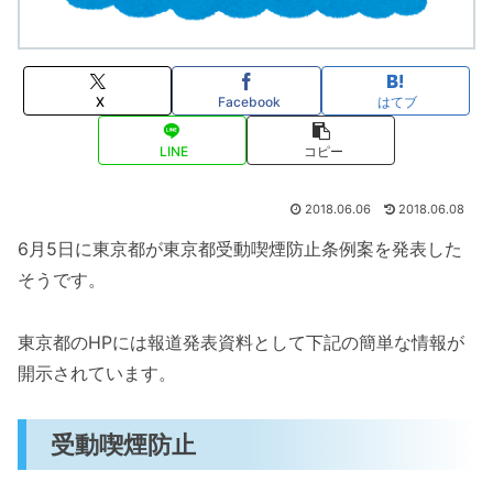
X
Facebook
はてブ
LINE
コピー
2018.06.06
2018.06.08
6月5日に東京都が東京都受動喫煙防止条例案を発表した
そうです。
東京都のHPには報道発表資料として下記の簡単な情報が
開示されています。
受動喫煙防止