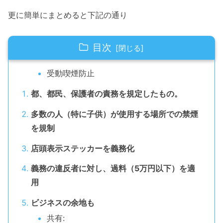
更に簡単にまとめると下記の通り
目次
受動喫煙防止
都、都民、保護者の責務を規定したもの。
多数の人（特に子供）が使用する場所での禁煙
を規制
店頭表示ステッカーを義務化
義務の違反者に対し、過料（5万円以下）を適
用
ビジネスの余地も
共有: