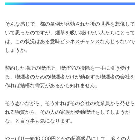
そんな感じで、都の条例が発効された後の世界を想像して
いて思ったのですが、煙草を吸い続けたい人たちにとって
は、この状況はある意味ビジネスチャンスなんじゃないで
しょうか。
契約した場所の喫煙所、喫煙室の掃除を一手に引き受け
る、喫煙者のための喫煙者だけが勤務する喫煙者の会社を
作れば結構な需要があるかも知れません。
そう思いながら、そうすればその会社の従業員から発せら
れる物質から、その人の家族が受動喫煙をしてしまうが
な、と言う事も気になります。
やっぱり一箱10,000円とかの超高級品にして、多くの人