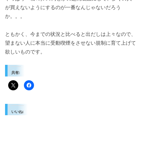
が買えないようにするのが一番なんじゃないだろう
か。。。
ともかく、今までの状況と比べると出だしは上々なので、
望まない人に本当に受動喫煙をさせない規制に育て上げて
欲しいものです。
共有:
いいね: